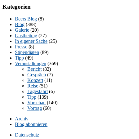
Kategorien
Beers Blog
(8)
Blog
(388)
Galerie
(20)
Gastbeitrag
(27)
In eigener Sache
(25)
Presse
(8)
Stipendiaten
(89)
Tipp
(49)
Veranstaltungen
(369)
Bericht
(82)
Gespräch
(7)
Konzert
(11)
Reise
(51)
Tagesfahrt
(6)
Tipp
(139)
Vorschau
(140)
Vortrag
(60)
Archiv
Blog abonnieren
Datenschutz