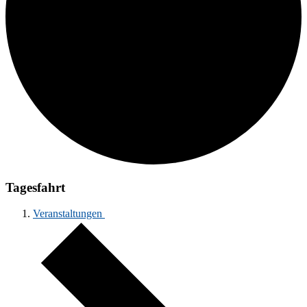
Tagesfahrt
Veranstaltungen