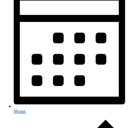
Monat