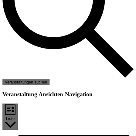
Veranstaltungen suchen
Veranstaltung Ansichten-Navigation
Liste