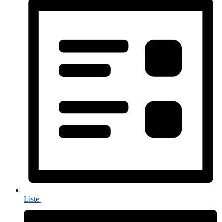
Liste