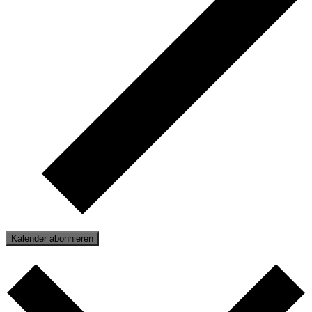
Kalender abonnieren