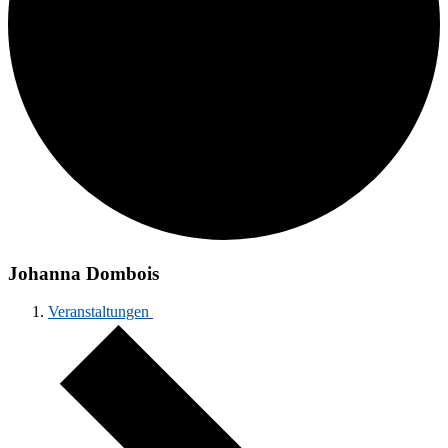
Johanna Dombois
Veranstaltungen