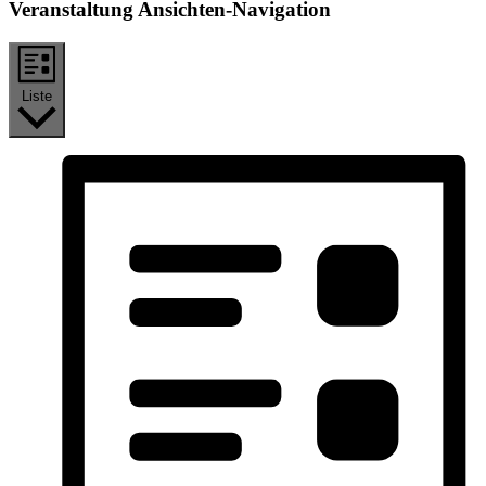
Veranstaltung Ansichten-Navigation
Liste