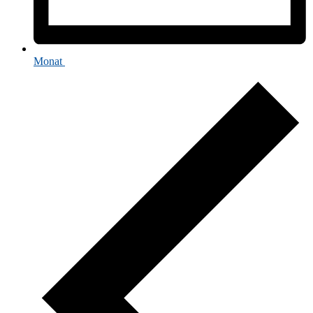
Monat