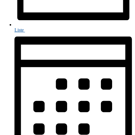
Liste