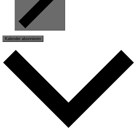
Kalender abonnieren