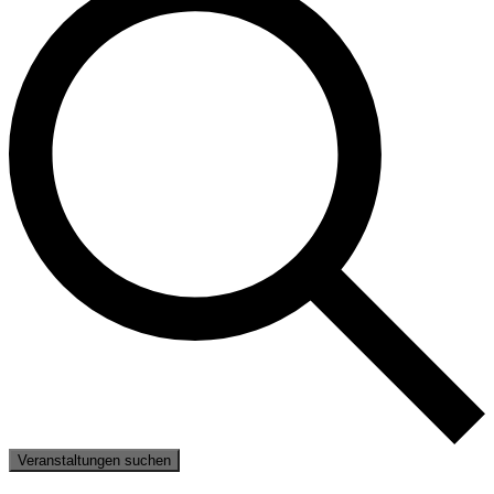
Veranstaltungen suchen