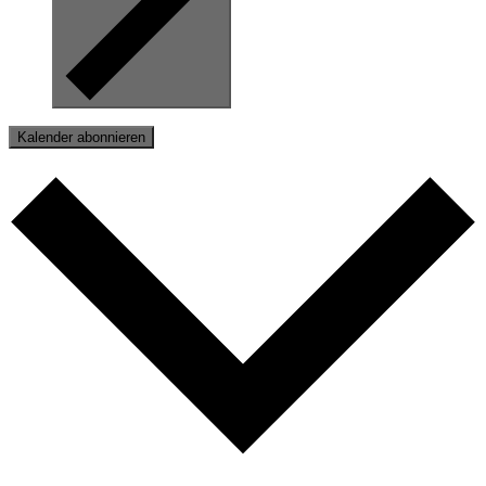
Kalender abonnieren