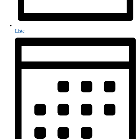
Liste