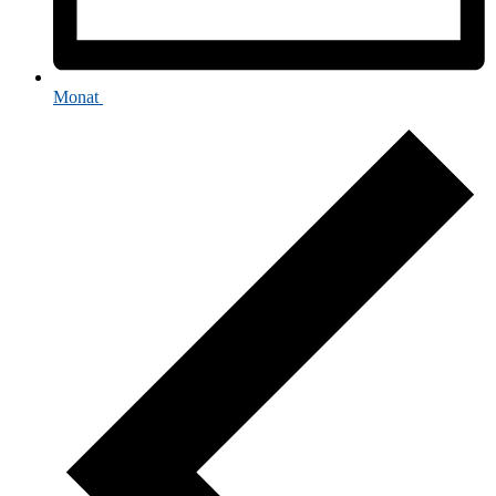
Monat