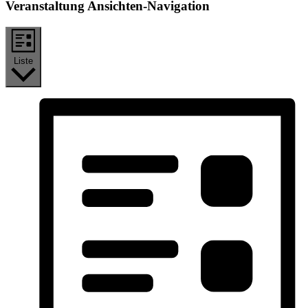
Veranstaltung Ansichten-Navigation
Liste