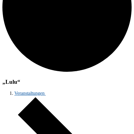
„Lulu“
Veranstaltungen