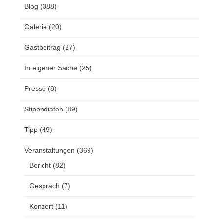
Blog
(388)
Galerie
(20)
Gastbeitrag
(27)
In eigener Sache
(25)
Presse
(8)
Stipendiaten
(89)
Tipp
(49)
Veranstaltungen
(369)
Bericht
(82)
Gespräch
(7)
Konzert
(11)