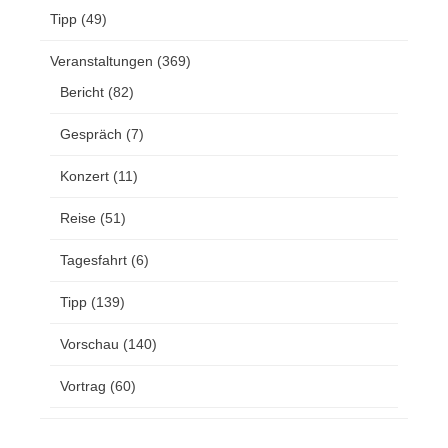
Tipp
(49)
Veranstaltungen
(369)
Bericht
(82)
Gespräch
(7)
Konzert
(11)
Reise
(51)
Tagesfahrt
(6)
Tipp
(139)
Vorschau
(140)
Vortrag
(60)