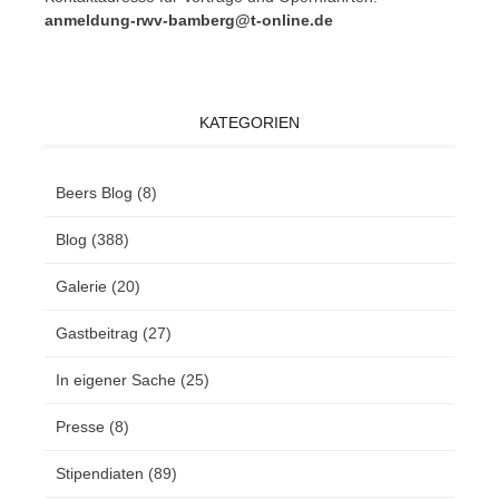
anmeldung-rwv-bamberg@t-online.de
KATEGORIEN
Beers Blog
(8)
Blog
(388)
Galerie
(20)
Gastbeitrag
(27)
In eigener Sache
(25)
Presse
(8)
Stipendiaten
(89)