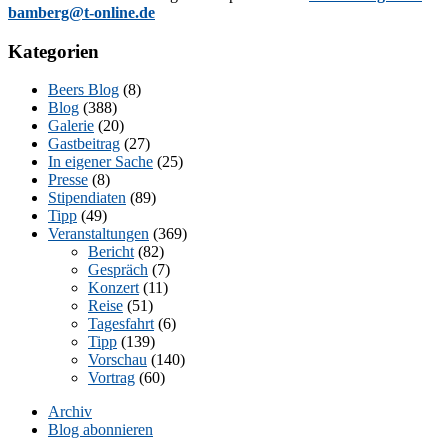
bamberg@t-online.de
Kategorien
Beers Blog
(8)
Blog
(388)
Galerie
(20)
Gastbeitrag
(27)
In eigener Sache
(25)
Presse
(8)
Stipendiaten
(89)
Tipp
(49)
Veranstaltungen
(369)
Bericht
(82)
Gespräch
(7)
Konzert
(11)
Reise
(51)
Tagesfahrt
(6)
Tipp
(139)
Vorschau
(140)
Vortrag
(60)
Archiv
Blog abonnieren