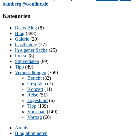
bamberg@t-online.de
Kategorien
Beers Blog
(8)
Blog
(388)
Galerie
(20)
Gastbeitrag
(27)
In eigener Sache
(25)
Presse
(8)
Stipendiaten
(89)
Tipp
(49)
Veranstaltungen
(369)
Bericht
(82)
Gespräch
(7)
Konzert
(11)
Reise
(51)
Tagesfahrt
(6)
Tipp
(139)
Vorschau
(140)
Vortrag
(60)
Archiv
Blog abonnieren