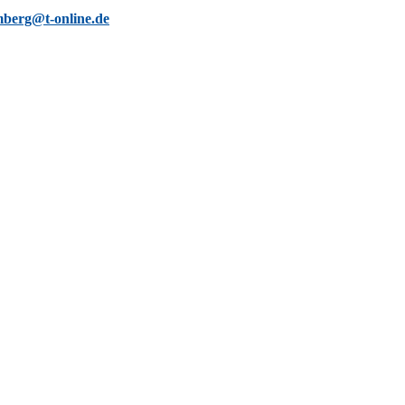
berg@t-online.de