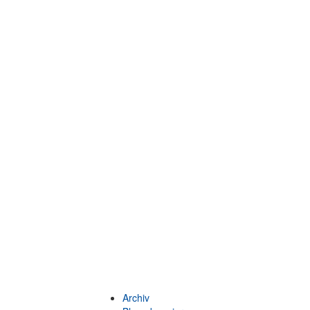
Archiv