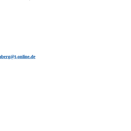
berg@t-online.de