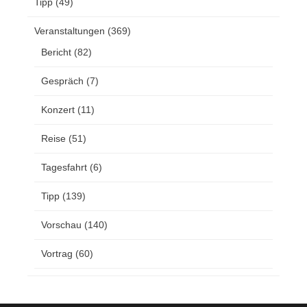
Tipp
(49)
Veranstaltungen
(369)
Bericht
(82)
Gespräch
(7)
Konzert
(11)
Reise
(51)
Tagesfahrt
(6)
Tipp
(139)
Vorschau
(140)
Vortrag
(60)