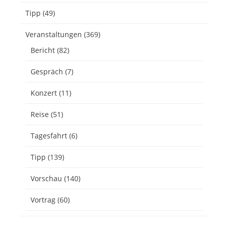
Tipp
(49)
Veranstaltungen
(369)
Bericht
(82)
Gespräch
(7)
Konzert
(11)
Reise
(51)
Tagesfahrt
(6)
Tipp
(139)
Vorschau
(140)
Vortrag
(60)