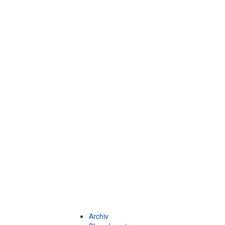
Archiv