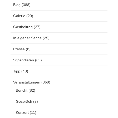
Blog
(388)
Galerie
(20)
Gastbeitrag
(27)
In eigener Sache
(25)
Presse
(8)
Stipendiaten
(89)
Tipp
(49)
Veranstaltungen
(369)
Bericht
(82)
Gespräch
(7)
Konzert
(11)