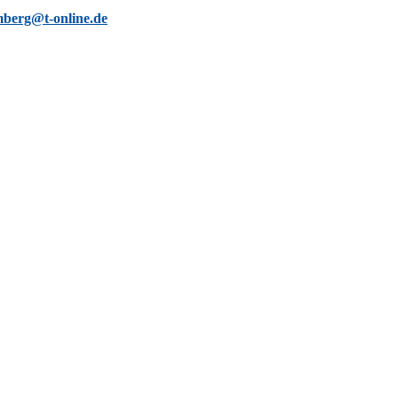
berg@t-online.de