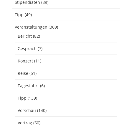
Stipendiaten
(89)
Tipp
(49)
Veranstaltungen
(369)
Bericht
(82)
Gespräch
(7)
Konzert
(11)
Reise
(51)
Tagesfahrt
(6)
Tipp
(139)
Vorschau
(140)
Vortrag
(60)