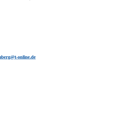
berg@t-online.de