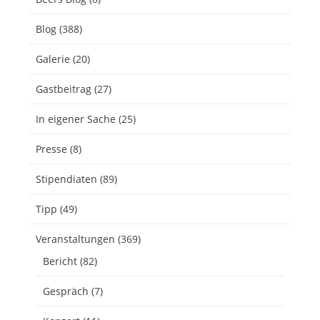
Blog
(388)
Galerie
(20)
Gastbeitrag
(27)
In eigener Sache
(25)
Presse
(8)
Stipendiaten
(89)
Tipp
(49)
Veranstaltungen
(369)
Bericht
(82)
Gespräch
(7)