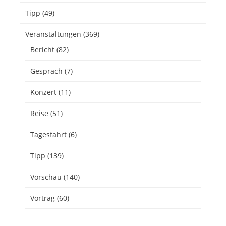
Tipp
(49)
Veranstaltungen
(369)
Bericht
(82)
Gespräch
(7)
Konzert
(11)
Reise
(51)
Tagesfahrt
(6)
Tipp
(139)
Vorschau
(140)
Vortrag
(60)