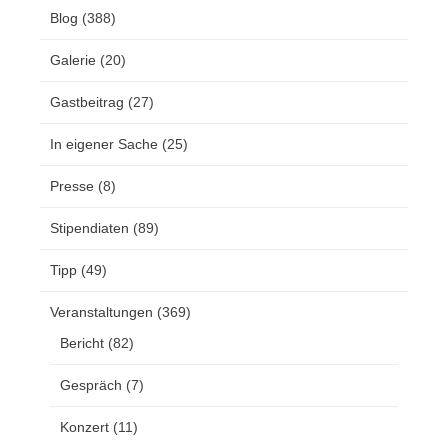
Blog
(388)
Galerie
(20)
Gastbeitrag
(27)
In eigener Sache
(25)
Presse
(8)
Stipendiaten
(89)
Tipp
(49)
Veranstaltungen
(369)
Bericht
(82)
Gespräch
(7)
Konzert
(11)