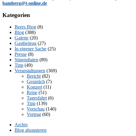
bamberg@t-online.de
Kategorien
Beers Blog
(8)
Blog
(388)
Galerie
(20)
Gastbeitrag
(27)
In eigener Sache
(25)
Presse
(8)
Stipendiaten
(89)
Tipp
(49)
Veranstaltungen
(369)
Bericht
(82)
Gespräch
(7)
Konzert
(11)
Reise
(51)
Tagesfahrt
(6)
Tipp
(139)
Vorschau
(140)
Vortrag
(60)
Archiv
Blog abonnieren