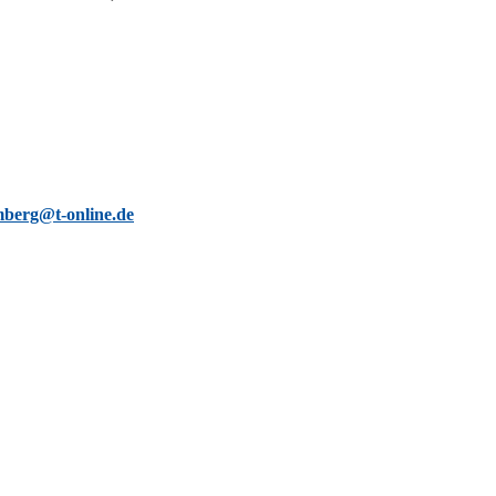
berg@t-online.de