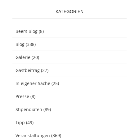
KATEGORIEN
Beers Blog
(8)
Blog
(388)
Galerie
(20)
Gastbeitrag
(27)
In eigener Sache
(25)
Presse
(8)
Stipendiaten
(89)
Tipp
(49)
Veranstaltungen
(369)