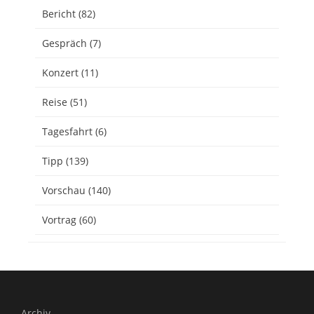
Bericht
(82)
Gespräch
(7)
Konzert
(11)
Reise
(51)
Tagesfahrt
(6)
Tipp
(139)
Vorschau
(140)
Vortrag
(60)
Archiv