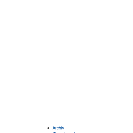
Archiv