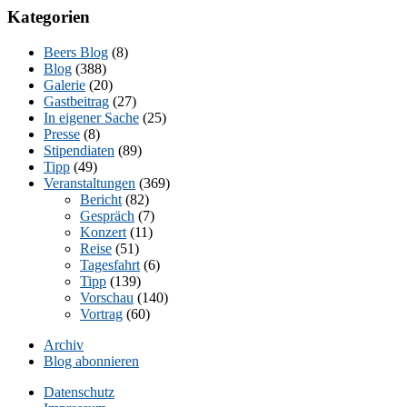
Kategorien
Beers Blog
(8)
Blog
(388)
Galerie
(20)
Gastbeitrag
(27)
In eigener Sache
(25)
Presse
(8)
Stipendiaten
(89)
Tipp
(49)
Veranstaltungen
(369)
Bericht
(82)
Gespräch
(7)
Konzert
(11)
Reise
(51)
Tagesfahrt
(6)
Tipp
(139)
Vorschau
(140)
Vortrag
(60)
Archiv
Blog abonnieren
Datenschutz