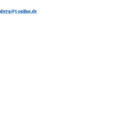
berg@t-online.de