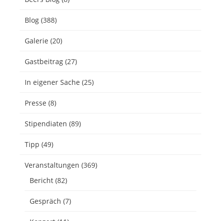
Blog
(388)
Galerie
(20)
Gastbeitrag
(27)
In eigener Sache
(25)
Presse
(8)
Stipendiaten
(89)
Tipp
(49)
Veranstaltungen
(369)
Bericht
(82)
Gespräch
(7)