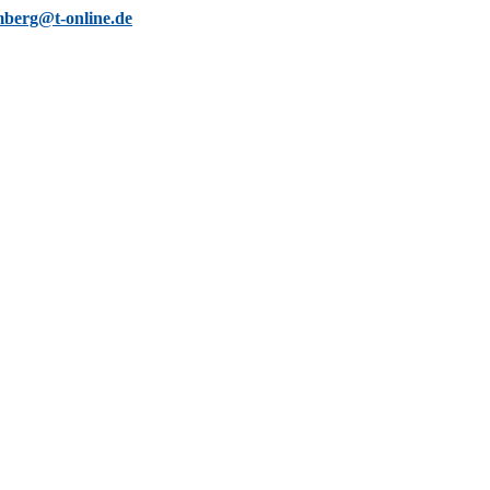
berg@t-online.de