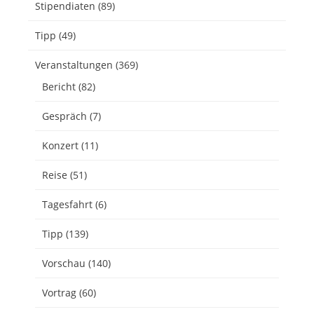
Stipendiaten
(89)
Tipp
(49)
Veranstaltungen
(369)
Bericht
(82)
Gespräch
(7)
Konzert
(11)
Reise
(51)
Tagesfahrt
(6)
Tipp
(139)
Vorschau
(140)
Vortrag
(60)