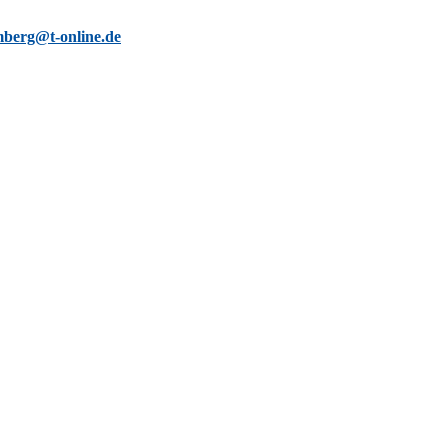
berg@t-online.de