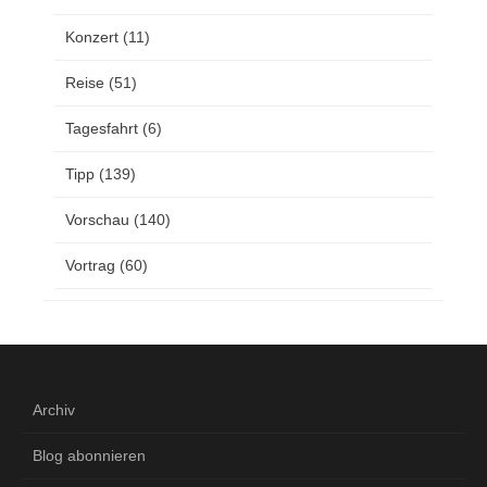
Konzert
(11)
Reise
(51)
Tagesfahrt
(6)
Tipp
(139)
Vorschau
(140)
Vortrag
(60)
Archiv
Blog abonnieren