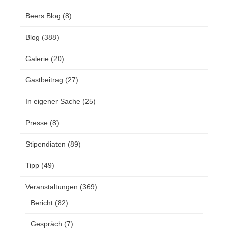
Beers Blog
(8)
Blog
(388)
Galerie
(20)
Gastbeitrag
(27)
In eigener Sache
(25)
Presse
(8)
Stipendiaten
(89)
Tipp
(49)
Veranstaltungen
(369)
Bericht
(82)
Gespräch
(7)