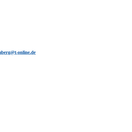
berg@t-online.de