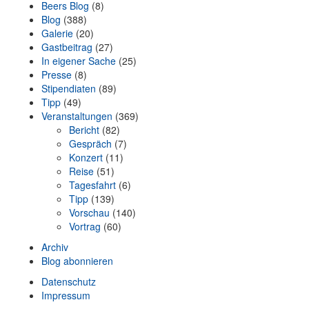
Beers Blog
(8)
Blog
(388)
Galerie
(20)
Gastbeitrag
(27)
In eigener Sache
(25)
Presse
(8)
Stipendiaten
(89)
Tipp
(49)
Veranstaltungen
(369)
Bericht
(82)
Gespräch
(7)
Konzert
(11)
Reise
(51)
Tagesfahrt
(6)
Tipp
(139)
Vorschau
(140)
Vortrag
(60)
Archiv
Blog abonnieren
Datenschutz
Impressum