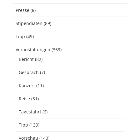
Presse
(8)
Stipendiaten
(89)
Tipp
(49)
Veranstaltungen
(369)
Bericht
(82)
Gespräch
(7)
Konzert
(11)
Reise
(51)
Tagesfahrt
(6)
Tipp
(139)
Vorschau
(140)