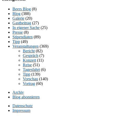
Beers Blog
(8)
Blog
(388)
Galerie
(20)
Gastbeitrag
(27)
In eigener Sache
(25)
Presse
(8)
Stipendiaten
(89)
Tipp
(49)
Veranstaltungen
(369)
Bericht
(82)
Gespräch
(7)
Konzert
(11)
Reise
(51)
Tagesfahrt
(6)
Tipp
(139)
Vorschau
(140)
Vortrag
(60)
Archiv
Blog abonnieren
Datenschutz
Impressum