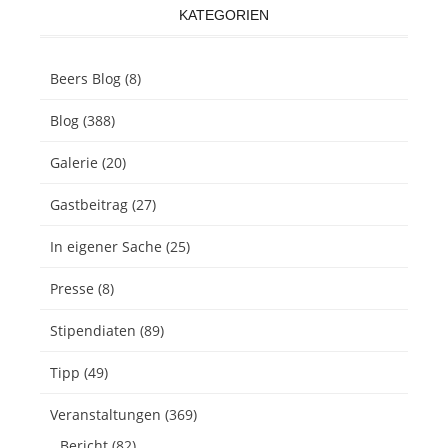
KATEGORIEN
Beers Blog
(8)
Blog
(388)
Galerie
(20)
Gastbeitrag
(27)
In eigener Sache
(25)
Presse
(8)
Stipendiaten
(89)
Tipp
(49)
Veranstaltungen
(369)
Bericht
(82)