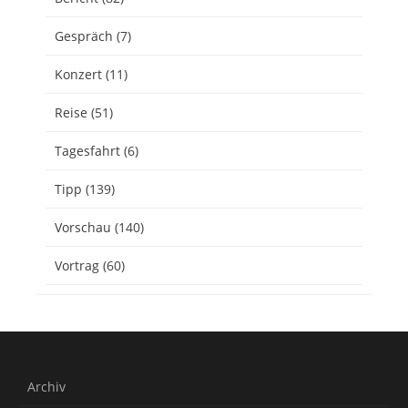
Gespräch
(7)
Konzert
(11)
Reise
(51)
Tagesfahrt
(6)
Tipp
(139)
Vorschau
(140)
Vortrag
(60)
Archiv