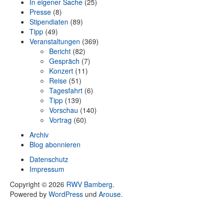
In eigener Sache
(25)
Presse
(8)
Stipendiaten
(89)
Tipp
(49)
Veranstaltungen
(369)
Bericht
(82)
Gespräch
(7)
Konzert
(11)
Reise
(51)
Tagesfahrt
(6)
Tipp
(139)
Vorschau
(140)
Vortrag
(60)
Archiv
Blog abonnieren
Datenschutz
Impressum
Copyright © 2026
RWV Bamberg
.
Powered by
WordPress
und
Arouse
.