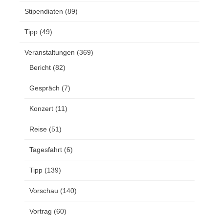
Stipendiaten
(89)
Tipp
(49)
Veranstaltungen
(369)
Bericht
(82)
Gespräch
(7)
Konzert
(11)
Reise
(51)
Tagesfahrt
(6)
Tipp
(139)
Vorschau
(140)
Vortrag
(60)