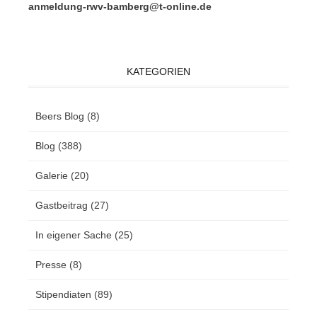
anmeldung-rwv-bamberg@t-online.de
KATEGORIEN
Beers Blog
(8)
Blog
(388)
Galerie
(20)
Gastbeitrag
(27)
In eigener Sache
(25)
Presse
(8)
Stipendiaten
(89)