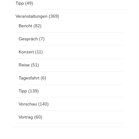
Tipp
(49)
Veranstaltungen
(369)
Bericht
(82)
Gespräch
(7)
Konzert
(11)
Reise
(51)
Tagesfahrt
(6)
Tipp
(139)
Vorschau
(140)
Vortrag
(60)