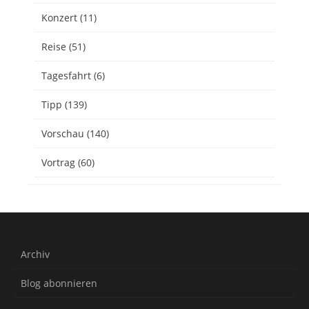
Konzert
(11)
Reise
(51)
Tagesfahrt
(6)
Tipp
(139)
Vorschau
(140)
Vortrag
(60)
Archiv
Blog abonnieren