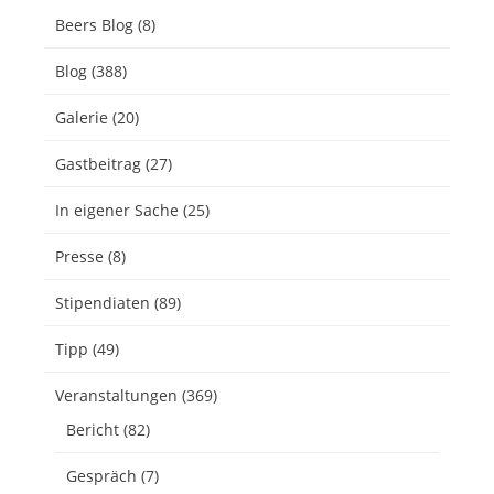
Beers Blog
(8)
Blog
(388)
Galerie
(20)
Gastbeitrag
(27)
In eigener Sache
(25)
Presse
(8)
Stipendiaten
(89)
Tipp
(49)
Veranstaltungen
(369)
Bericht
(82)
Gespräch
(7)