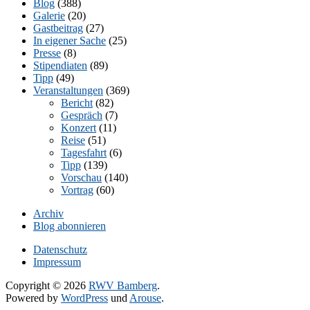
Blog
(388)
Galerie
(20)
Gastbeitrag
(27)
In eigener Sache
(25)
Presse
(8)
Stipendiaten
(89)
Tipp
(49)
Veranstaltungen
(369)
Bericht
(82)
Gespräch
(7)
Konzert
(11)
Reise
(51)
Tagesfahrt
(6)
Tipp
(139)
Vorschau
(140)
Vortrag
(60)
Archiv
Blog abonnieren
Datenschutz
Impressum
Copyright © 2026
RWV Bamberg
.
Powered by
WordPress
und
Arouse
.