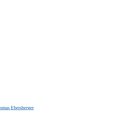
omas Ebersberger