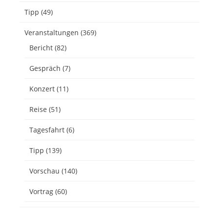
Tipp
(49)
Veranstaltungen
(369)
Bericht
(82)
Gespräch
(7)
Konzert
(11)
Reise
(51)
Tagesfahrt
(6)
Tipp
(139)
Vorschau
(140)
Vortrag
(60)