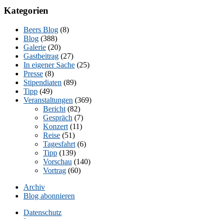
Kategorien
Beers Blog
(8)
Blog
(388)
Galerie
(20)
Gastbeitrag
(27)
In eigener Sache
(25)
Presse
(8)
Stipendiaten
(89)
Tipp
(49)
Veranstaltungen
(369)
Bericht
(82)
Gespräch
(7)
Konzert
(11)
Reise
(51)
Tagesfahrt
(6)
Tipp
(139)
Vorschau
(140)
Vortrag
(60)
Archiv
Blog abonnieren
Datenschutz