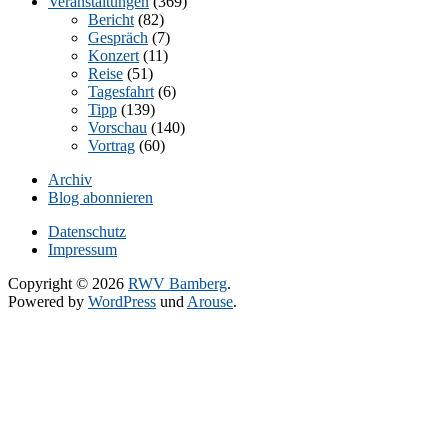
Veranstaltungen
(369)
Bericht
(82)
Gespräch
(7)
Konzert
(11)
Reise
(51)
Tagesfahrt
(6)
Tipp
(139)
Vorschau
(140)
Vortrag
(60)
Archiv
Blog abonnieren
Datenschutz
Impressum
Copyright © 2026
RWV Bamberg
.
Powered by
WordPress
und
Arouse
.