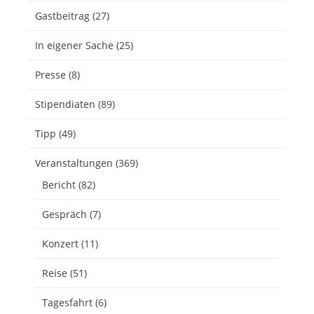
Gastbeitrag
(27)
In eigener Sache
(25)
Presse
(8)
Stipendiaten
(89)
Tipp
(49)
Veranstaltungen
(369)
Bericht
(82)
Gespräch
(7)
Konzert
(11)
Reise
(51)
Tagesfahrt
(6)