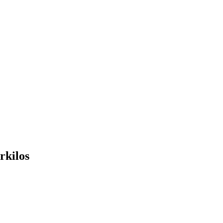
rkilos