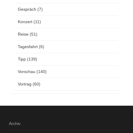
Gespräch
(7)
Konzert
(11)
Reise
(51)
Tagesfahrt
(6)
Tipp
(139)
Vorschau
(140)
Vortrag
(60)
Archiv