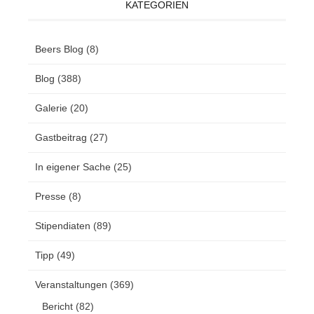
KATEGORIEN
Beers Blog
(8)
Blog
(388)
Galerie
(20)
Gastbeitrag
(27)
In eigener Sache
(25)
Presse
(8)
Stipendiaten
(89)
Tipp
(49)
Veranstaltungen
(369)
Bericht
(82)