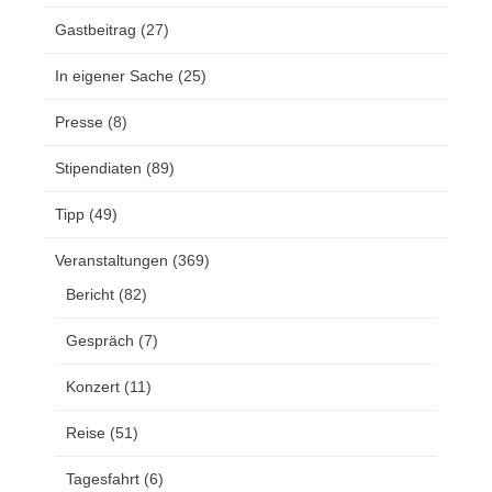
Gastbeitrag
(27)
In eigener Sache
(25)
Presse
(8)
Stipendiaten
(89)
Tipp
(49)
Veranstaltungen
(369)
Bericht
(82)
Gespräch
(7)
Konzert
(11)
Reise
(51)
Tagesfahrt
(6)