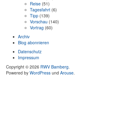
Reise
(51)
Tagesfahrt
(6)
Tipp
(139)
Vorschau
(140)
Vortrag
(60)
Archiv
Blog abonnieren
Datenschutz
Impressum
Copyright © 2026
RWV Bamberg
.
Powered by
WordPress
und
Arouse
.