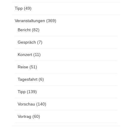
Tipp
(49)
Veranstaltungen
(369)
Bericht
(82)
Gespräch
(7)
Konzert
(11)
Reise
(51)
Tagesfahrt
(6)
Tipp
(139)
Vorschau
(140)
Vortrag
(60)